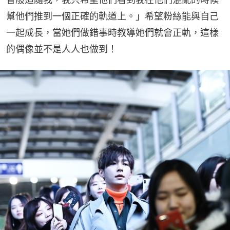
幫他們推到一個正確的軌道上。」希望粉絲能與自己
一起成長，當她們做錯事時教導她們就會正軌，這樣
的偶像並不是人人也做到！