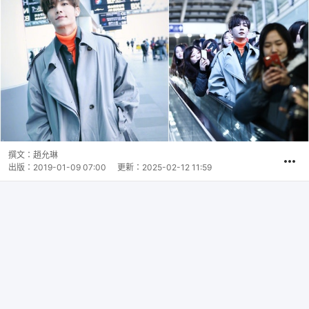
撰文：
趙允琳
出版：
2019-01-09 07:00
更新：
2025-02-12 11:59