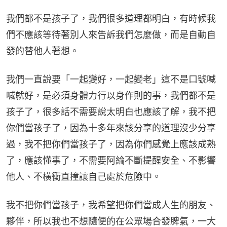
我們都不是孩子了，我們很多道理都明白，有時候我
們不應該等待著別人來告訴我們怎麼做，而是自動自
發的替他人著想。
我們一直說要「一起變好，一起變老」這不是口號喊
喊就好，是必須身體力行以身作則的事，我們都不是
孩子了，很多話不需要說太明白也應該了解，我不把
你們當孩子了，因為十多年來該分享的道理沒少分享
過，我不把你們當孩子了，因為你們感覺上應該成熟
了，應該懂事了，不需要阿綸不斷提醒安全、不影響
他人、不橫衝直撞讓自己處於危險中。
我不把你們當孩子，我希望把你們當成人生的朋友、
夥伴，所以我也不想隨便的在公眾場合發脾氣，一大