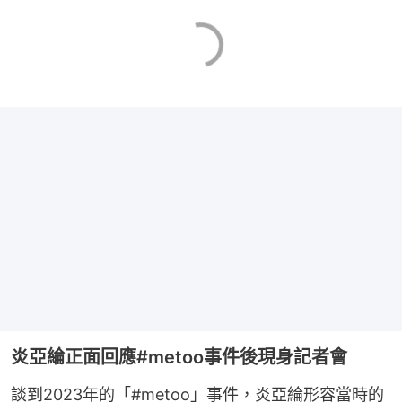
炎亞綸正面回應#metoo事件後現身記者會
談到2023年的「#metoo」事件，炎亞綸形容當時的