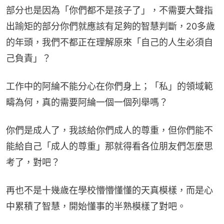
部分也是因為「你們都不是孩子了」，不需要大聲指
出踰矩的部分你們就應該有足夠的智慧判斷，20多歲
的年頭，我們不都正在理解原來「自己的人生必須自
己負責」？
工作中的阿綸不能分心在你們身上；「私」的領域範
疇為何，真的需要阿綸一個一個列舉嗎？
你們是成人了，我該給你們成人的尊重，但你們能不
能給自己「成人的尊重」那就得看各位朋友們怎麼思
考了，對吧？
再也不是十幾歲在學校懵懵懂懂的天真模樣，而是心
中累積了智慧，開始懂事的半熟模樣了對吧。