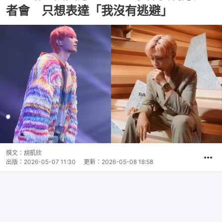
者會 只想表達「我沒有逃避」
撰文：
胡凱欣
出版：
2026-05-07 11:30
更新：
2026-05-08 18:58