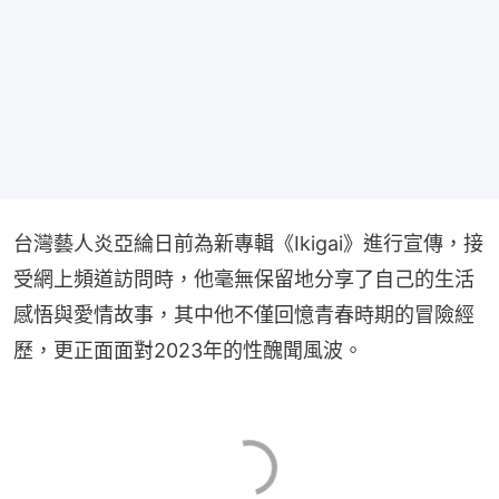
台灣藝人炎亞綸日前為新專輯《Ikigai》進行宣傳，接
受網上頻道訪問時，他毫無保留地分享了自己的生活
感悟與愛情故事，其中他不僅回憶青春時期的冒險經
歷，更正面面對2023年的性醜聞風波。