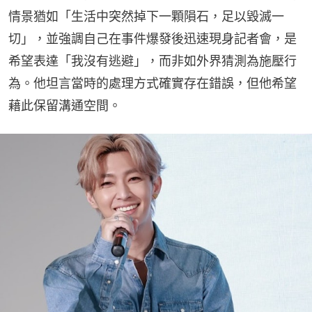
情景猶如「生活中突然掉下一顆隕石，足以毀滅一
切」，並強調自己在事件爆發後迅速現身記者會，是
希望表達「我沒有逃避」，而非如外界猜測為施壓行
為。他坦言當時的處理方式確實存在錯誤，但他希望
藉此保留溝通空間。