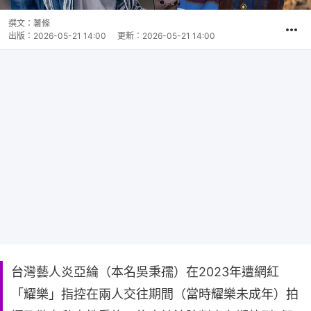
撰文：
薯條
出版：
2026-05-21 14:00
更新：
2026-05-21 14:00
台灣藝人炎亞綸（本名吳秉孺）在2023年遭網紅
「耀樂」指控在兩人交往期間（當時耀樂未成年）拍