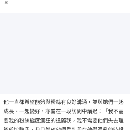
博）
他一直都希望能夠與粉絲有良好溝通，並與她們一起
成長、一起變好，亦曾在一段訪問中講過：「我不需
要我的粉絲極度瘋狂的追隨我，我不需要他們失去理
智般追隨我，我只希望他們看到我在他們混亂的時候