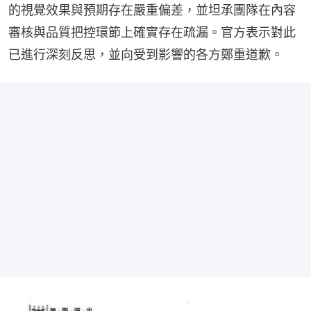
的視覺效果與預期存在嚴重偏差，並坦承團隊在內容
審核與品質把控環節上確實存在疏漏。官方表示對此
已進行深刻反思，並向受到影響的各方鄭重道歉。