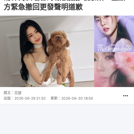
方緊急撤回更發聲明道歉
撰文：
亞瑟
出版：
2026-06-29 21:30
更新：
2026-06-30 18:59