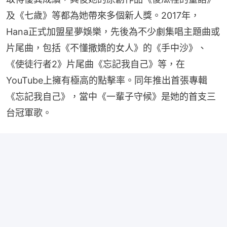
及《七歲》等都為她帶來多個新人獎。2017年，
Hana正式加盟星夢娛樂，先後為不少劇集唱主題曲或
片尾曲，包括《不懂撒嬌的女人》的《手中沙》、
《使徒行者2》片尾曲《忘記我自己》等，在
YouTube上擁有極高的點擊率。同年推出首張專輯
《忘記我自己》，當中《一輩子守候》是她的首支三
台冠軍歌。