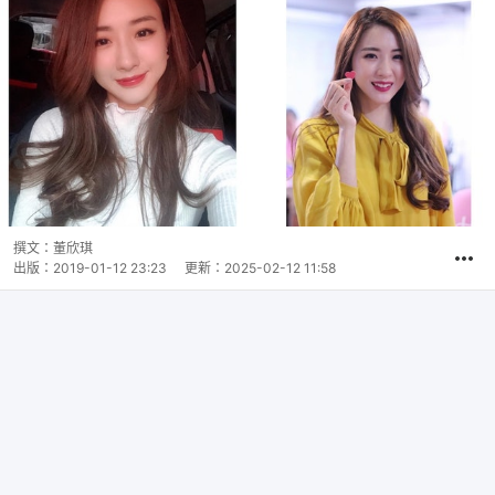
撰文：
董欣琪
出版：
2019-01-12 23:23
更新：
2025-02-12 11:58