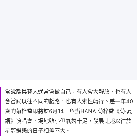
常說離巢藝人通常會做自己，有人會大解放，也有人
會嘗試以往不同的戲路，也有人索性轉行。差一年40
歲的菊梓喬即將於6月14日舉辦HANA 菊梓喬《菊·夏
語》演唱會，場地雖小但氣氛十足，發展比起以往於
星夢娛樂的日子相差不大。