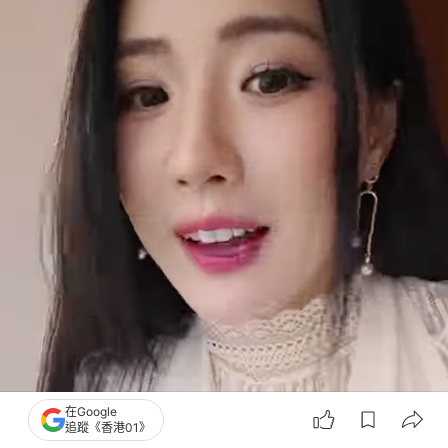
在Google
追蹤《香港01》