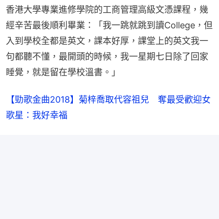
香港大學專業進修學院的工商管理高級文憑課程，幾
經辛苦最後順利畢業：「我一跳就跳到讀College，但
入到學校全都是英文，課本好厚，課堂上的英文我一
句都聽不懂，最開頭的時候，我一星期七日除了回家
睡覺，就是留在學校溫書。」
【勁歌金曲2018】菊梓喬取代容祖兒　奪最受歡迎女
歌星：我好幸福