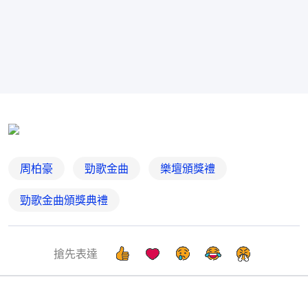
周柏豪
勁歌金曲
樂壇頒獎禮
勁歌金曲頒獎典禮
搶先表達