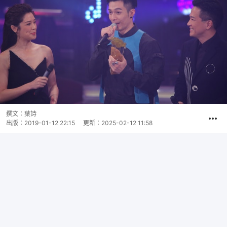
撰文：
葉詩
出版：
2019-01-12 22:15
更新：
2025-02-12 11:58