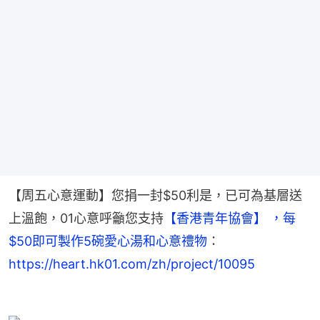
【周五心意運動】您捐一封$50利是，已可為基層送
上溫飽，01心意呼籲您支持
【香港青年協會】 ，每
$50即可製作5碗愛心湯和心意禮物
：
https://heart.hk01.com/zh/project/10095