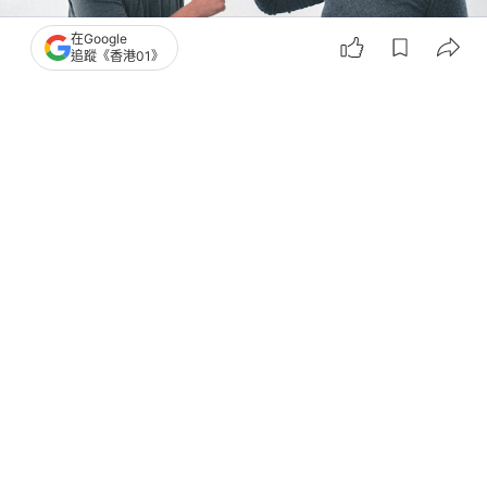
在Google
追蹤《香港01》
撰文：
深圳報業
出版：
2026-06-24 16:45
更新：
2026-06-24 16:47