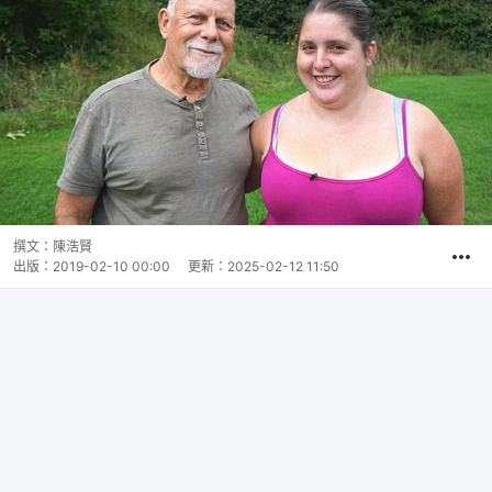
撰文：
陳浩賢
出版：
2019-02-10 00:00
更新：
2025-02-12 11:50