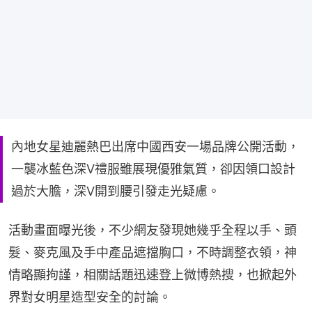
內地女星迪麗熱巴出席中國西安一場品牌公開活動，
一襲冰藍色深V禮服雖展現優雅氣質，卻因領口設計
過於大膽，深V開到腰引發走光疑慮。
活動畫面曝光後，不少網友發現她幾乎全程以手、頭
髮、麥克風及手中產品遮擋胸口，不時調整衣領，神
情略顯拘謹，相關話題迅速登上微博熱搜，也掀起外
界對女明星造型安全的討論。