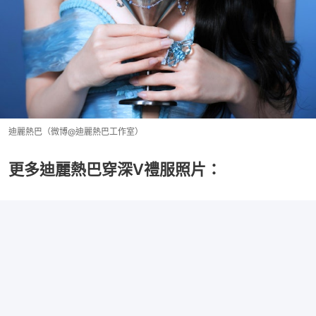
迪麗熱巴（微博@迪麗熱巴工作室）
更多迪麗熱巴穿深V禮服照片：