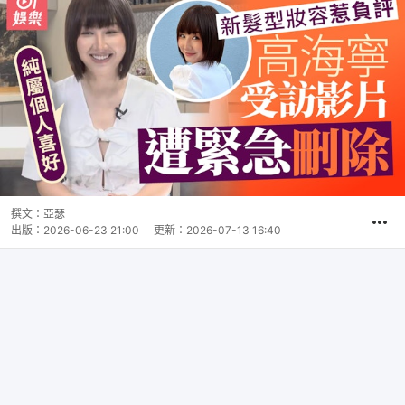
撰文：
亞瑟
出版：
2026-06-23 21:00
更新：
2026-07-13 16:40