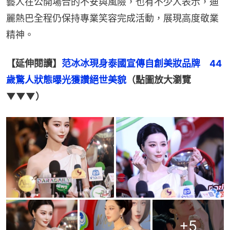
藝人在公開場合的不安與風險，也有不少人表示，迪
麗熱巴全程仍保持專業笑容完成活動，展現高度敬業
精神。
【延伸閱讀】
范冰冰現身泰國宣傳自創美妝品牌　44
歲驚人狀態曝光獲讚絕世美貌
（點圖放大瀏覽
▼▼▼）
+
5