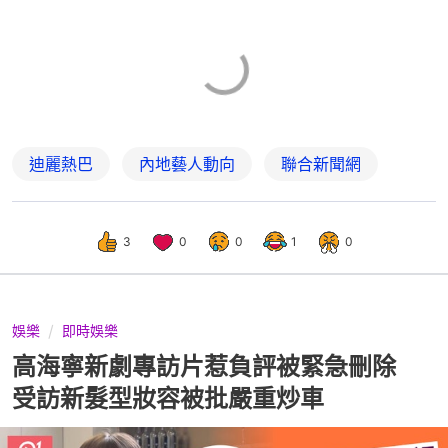
迪麗熱巴
內地藝人動向
聯合新聞網
3
0
0
1
0
娛樂
即時娛樂
高海寧新劇專訪片惹負評被緊急刪除
受訪新髮型妝容被批嚴重炒車