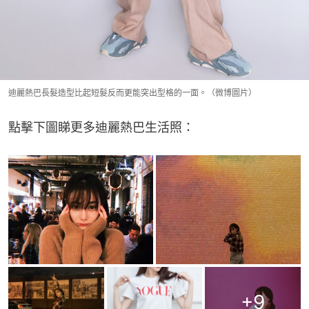
迪麗熱巴長髮造型比起短髮反而更能突出型格的一面。（微博圖片）
點擊下圖睇更多迪麗熱巴生活照：
+
9