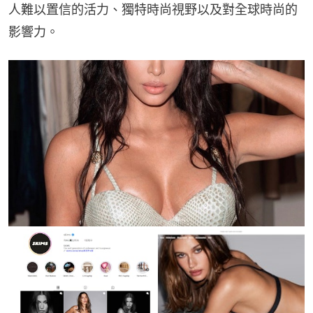
人難以置信的活力、獨特時尚視野以及對全球時尚的
影響力。