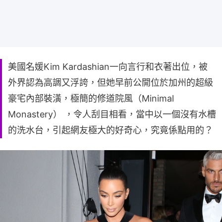
美國名媛Kim Kardashian一向言行和衣著出位，被
外界認為高調又浮誇，但她早前公開位於加州的超級
豪宅內部裝潢，極簡的修道院風（Minimal
Monastery） ，令人刮目相看，當中以一個沒有水槽
的洗水台，引起網友極大的好奇心，究竟係點用的？