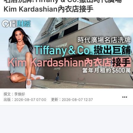
Kim Kardashian內衣店接手
撰文：
李煥好
出版：
2026-08-07 07:00
更新：
2026-08-07 12:37