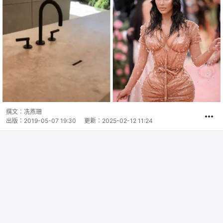
撰文：
冼燕珊
出版：
2019-05-07 19:30
更新：
2025-02-12 11:24