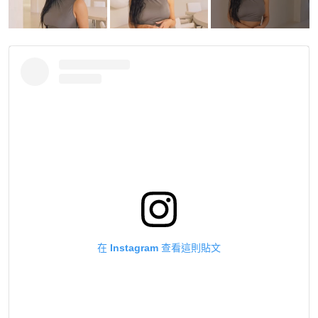
在 Instagram 查看這則貼文