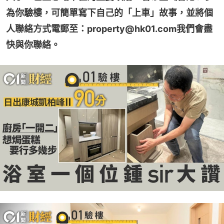
為你驗樓，可簡單寫下自己的「上車」故事，並將個
人聯絡方式電郵至：property@hk01.com我們會盡
快與你聯絡。