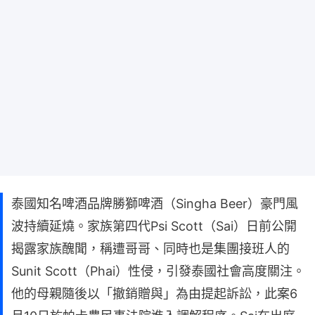
泰國知名啤酒品牌勝獅啤酒（Singha Beer）豪門風
波持續延燒。家族第四代Psi Scott（Sai）日前公開
揭露家族醜聞，稱遭哥哥、同時也是集團接班人的
Sunit Scott（Phai）性侵，引發泰國社會高度關注。
他的母親隨後以「撤銷贈與」為由提起訴訟，此案6