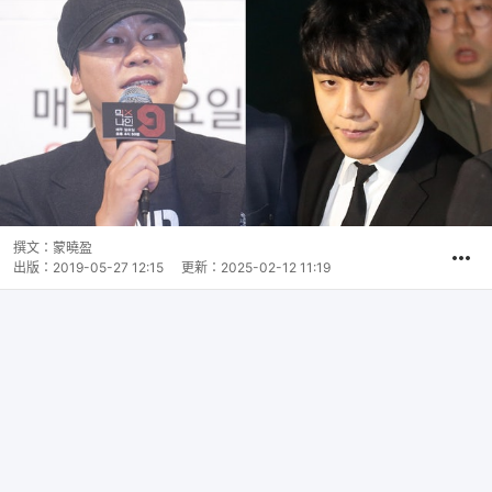
撰文：
蒙曉盈
出版：
2019-05-27 12:15
更新：
2025-02-12 11:19