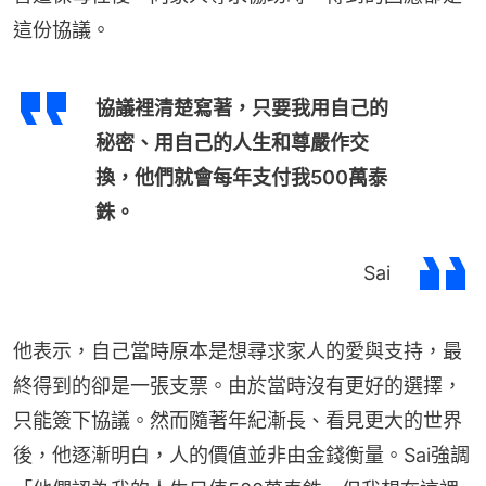
這份協議。
協議裡清楚寫著，只要我用自己的
秘密、用自己的人生和尊嚴作交
換，他們就會每年支付我500萬泰
銖。
Sai
他表示，自己當時原本是想尋求家人的愛與支持，最
終得到的卻是一張支票。由於當時沒有更好的選擇，
只能簽下協議。然而隨著年紀漸長、看見更大的世界
後，他逐漸明白，人的價值並非由金錢衡量。Sai強調