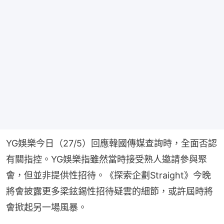
YG娛樂今日（27/5）回應韓國傳媒查詢時，全面否認
有關指控。YG娛樂指雖然當時接受熟人邀請參與聚
會，但並非提供性招待。《探索企劃Straight》今晚
將會披露更多梁鉉錫性招待疑雲的細節，或許屆時將
會掀起另一場風暴。