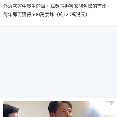
外透露家中發生的事，或發表損害家族名譽的言論，
每年即可獲得500萬泰銖（約120萬港元）。