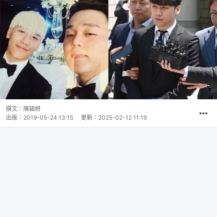
撰文：
陳穎妍
出版：
2019-05-24 13:15
更新：
2025-02-12 11:19