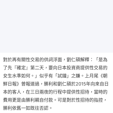
對於再有關性交易的供詞浮面，劉仁碩解釋：「是為
了先『確定』第二天，要向日本投資商提供性交易的
女生水準如何。」似乎有「試鐘」之嫌。上月尾《朝
鮮日報》曾報道過，勝利和劉仁碩於2015年向來自日
本的客人，在三日兩夜的行程中提供性招待，當時的
費用更是由勝利親自付款。可是對於性招待的指控，
勝利依舊一如既往否認。