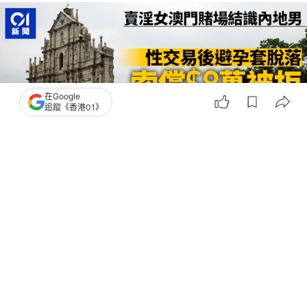
在Google
追蹤《香港01》
撰文：
鄭寧
出版：
2026-07-21 10:21
更新：
2026-07-21 10:21