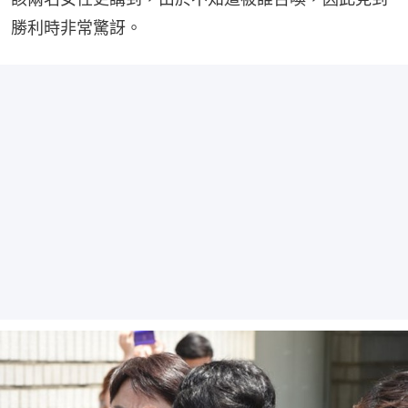
勝利時非常驚訝。