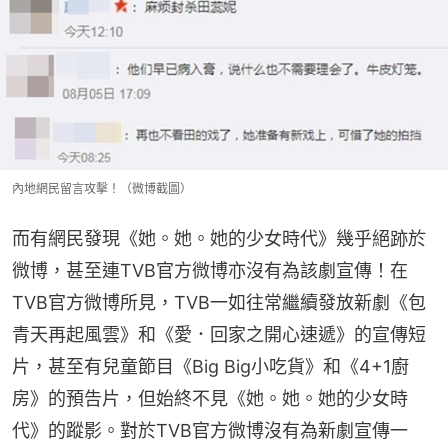
內地網民留言攻擊！（微博截圖）
而有網民發現《她。她。她的少女時代》幾乎絕跡於
微博，甚至連TVB官方微博亦沒有為該劇宣傳！在
TVB官方微博所見，TVB一如往常繼續發放新劇《包
青天再起風雲》和《愛．回家之開心速遞》的宣傳短
片，甚至有兒童節目《Big Big小吃貨》和《4+1廚
房》的預告片，但始終不見《她。她。她的少女時
代》的蹤影。對於TVB官方微博沒有為新劇宣傳一