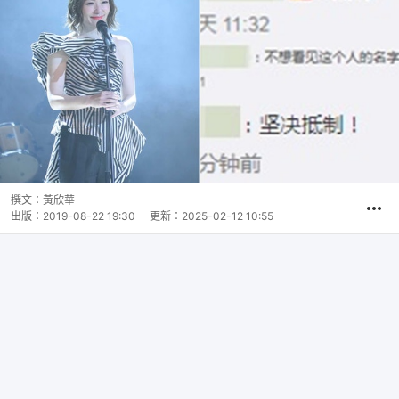
撰文：
黃欣華
出版：
2019-08-22 19:30
更新：
2025-02-12 10:55