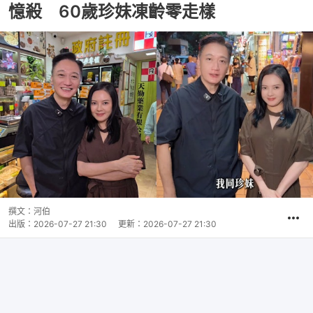
憶殺 60歲珍妹凍齡零走樣
撰文：
河伯
出版：
2026-07-27 21:30
更新：
2026-07-27 21:30