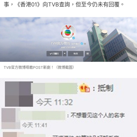
事，《香港01》向TVB查詢，但至今仍未有回覆。
TVB官方微博唔敢POST新劇！（微博截圖）