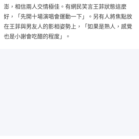
澎，相信兩人交情極佳。有網民笑言王菲狀態這麼
好，「先開十場演唱會運動一下」。另有人將焦點放
在王菲與男友人的影相姿勢上，「如果是熟人，感覺
也是小謝會吃醋的程度」。