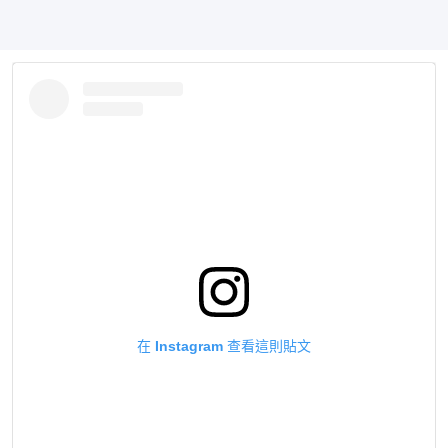
在 Instagram 查看這則貼文