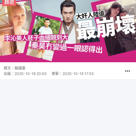
撰文：
蘇國豪
出版：
2020-10-18 20:00
更新：
2020-10-19 17:53