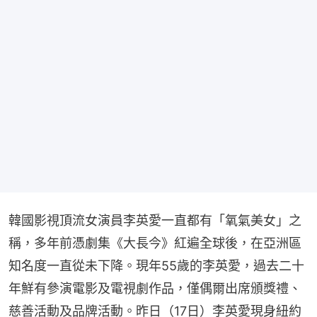
韓國影視頂流女演員李英愛一直都有「氧氣美女」之
稱，多年前憑劇集《大長今》紅遍全球後，在亞洲區
知名度一直從未下降。現年55歲的李英愛，過去二十
年鮮有參演電影及電視劇作品，僅偶爾出席頒獎禮、
慈善活動及品牌活動。昨日（17日）李英愛現身紐約