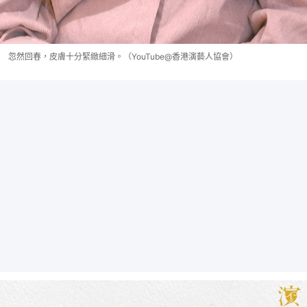
忽然回春，皮膚十分緊緻細滑。（YouTube@香港演藝人協會）