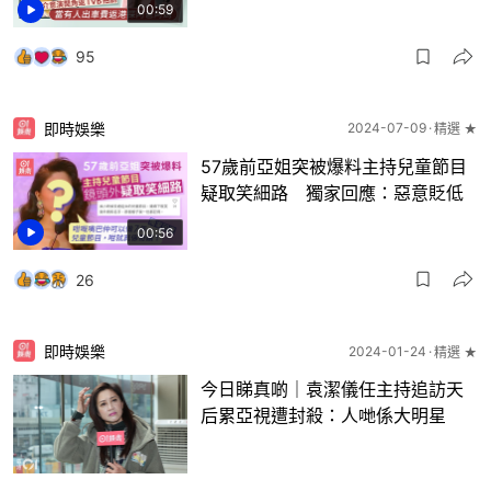
00:59
95
即時娛樂
2024-07-09
精選 ★
57歲前亞姐突被爆料主持兒童節目
疑取笑細路 獨家回應：惡意貶低
00:56
26
即時娛樂
2024-01-24
精選 ★
今日睇真啲｜袁潔儀任主持追訪天
后累亞視遭封殺：人哋係大明星