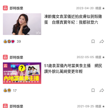
即時娛樂
2023-04-20
精選 ★
凍齡魔女袁潔儀近拍皮膚似剝殼雞
蛋 自爆真實年紀：我都就登六
39
即時娛樂
2022-05-05
精選 ★
51歲袁潔儀內地當美食主播 網民
讚外貌比萬綺雯更年輕
17
即時娛樂
2021-09-25
精選 ★