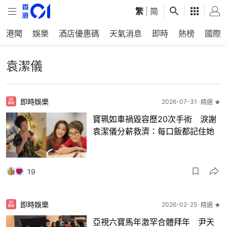
繁
|
简
港聞
娛樂
酒店優惠碼
天氣消息
即時
熱榜
國際
袁潔儀
即時娛樂
2026-07-31
精選 ★
寶珮如車禍毀容歷20次手術 淚謝
袁潔儀分薪救濟：每口飯都記住她
19
即時娛樂
2026-02-25
精選 ★
亞視六寶馬年激罕合體拜年 尹天