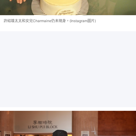
許紹雄太太和女兒Charmaine仍未現身。(Instagram圖片)