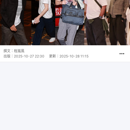
撰文：
程嵐風
出版：
2025-10-27 22:30
更新：
2025-10-28 11:15