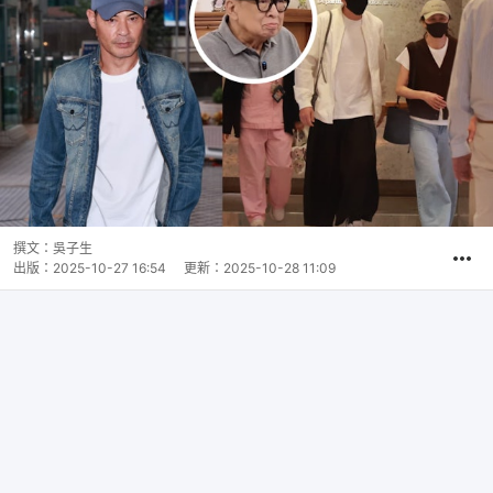
撰文：
吳子生
出版：
2025-10-27 16:54
更新：
2025-10-28 11:09