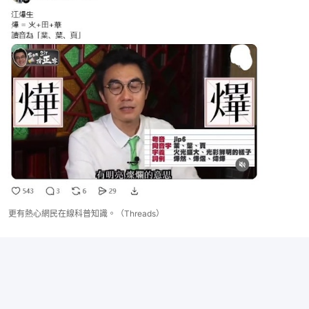
更有熱心網民在線科普知識。（Threads）