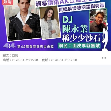
撰文：
亞瑟
出版：
2026-04-20 15:28
更新：
2026-04-20 17:50