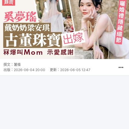
撰文：
薯條
出版：
2026-06-04 20:00
更新：
2026-06-05 12:47