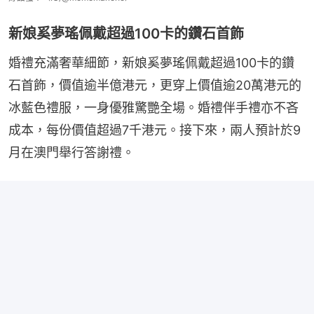
新娘奚夢瑤佩戴超過100卡的鑽石首飾
婚禮充滿奢華細節，新娘奚夢瑤佩戴超過100卡的鑽
石首飾，價值逾半億港元，更穿上價值逾20萬港元的
冰藍色禮服，一身優雅驚艷全場。婚禮伴手禮亦不吝
成本，每份價值超過7千港元。接下來，兩人預計於9
月在澳門舉行答謝禮。