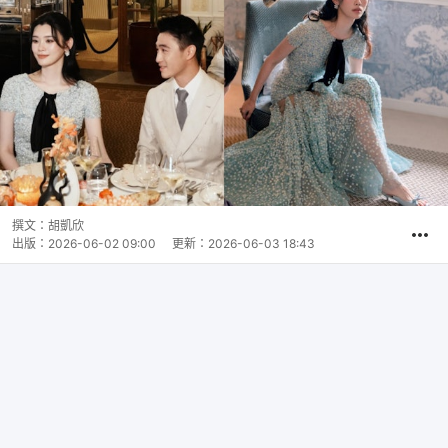
撰文：
胡凱欣
出版：
2026-06-02 09:00
更新：
2026-06-03 18:43