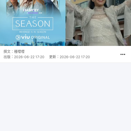
撰文：
種嚶嚶
出版：
2026-06-22 17:20
更新：
2026-06-22 17:20