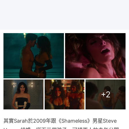
+
2
其實Sarah於2009年跟《Shameless》男星Steve 