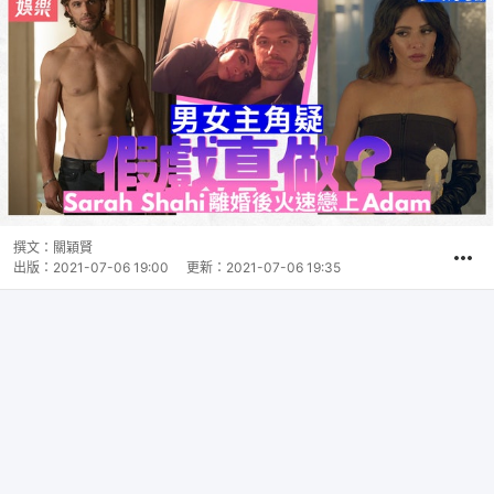
撰文：
關穎賢
出版：
2021-07-06 19:00
更新：
2021-07-06 19:35