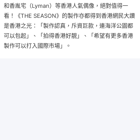
和香胤宅（Lyman）等香港人氣偶像，絕對值得一
看！《THE SEASON》的製作亦都得到香港網民大讚
是香港之光：「製作認真，斥資巨款，連海洋公園都
可以包起」、「拍得香港好靚」、「希望有更多香港
製作可以打入國際市場」。