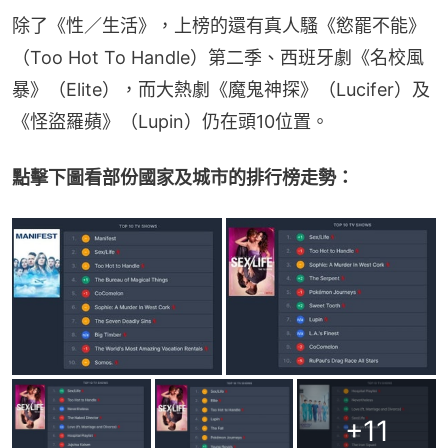
除了《性／生活》，上榜的還有真人騷《慾罷不能》
（Too Hot To Handle）第二季、西班牙劇《名校風
暴》（Elite），而大熱劇《魔鬼神探》（Lucifer）及
《怪盜羅蘋》（Lupin）仍在頭10位置。
點擊下圖看部份國家及城市的排行榜走勢：
+
11