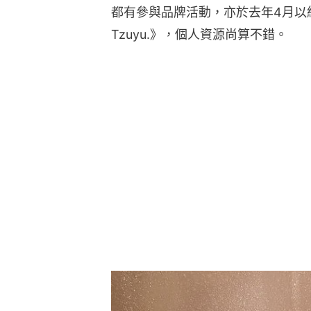
都有參與品牌活動，亦於去年4月以組合
Tzuyu.》，個人資源尚算不錯。