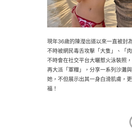
現年36歲的陳瀅出道以來一直被封
不時被網民毒舌攻擊「大隻」、「肉
不時會在社交平台大曬惹火泳裝照，
再大派「軍糧」，分享一系列沙灘與
她，不但展示出其一身白滑肌膚，更
福！