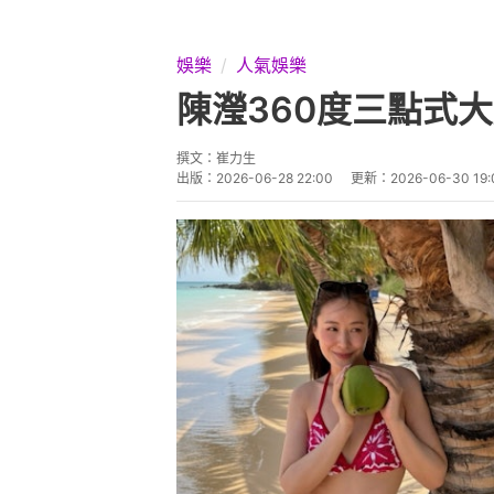
娛樂
人氣娛樂
陳瀅360度三點式
撰文：
崔力生
出版：
2026-06-28 22:00
更新：
2026-06-30 19: