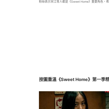
粉絲表示宋江等人都是《Sweet Home》重要角色，希望
按圖重溫《Sweet Home》第一季