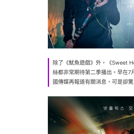
除了《魷魚遊戲》外，《Sweet H
絲都非常期待第二季播出。早在7
國傳媒再報道有關消息，可是卻驚