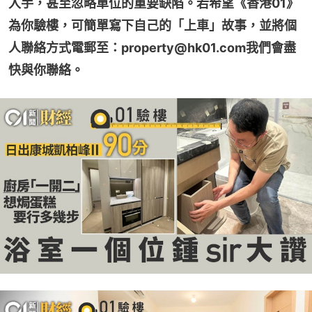
入手，甚至忽略單位的重要缺陷。若希望《香港01》
為你驗樓，可簡單寫下自己的「上車」故事，並將個
人聯絡方式電郵至：property@hk01.com我們會盡
快與你聯絡。