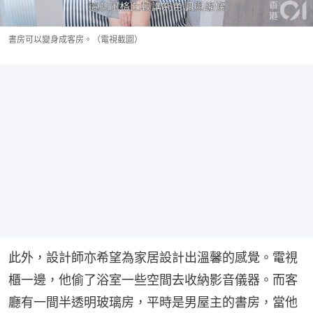
書房可以變身成客房。（電視截圖）
此外，設計師亦希望為家居設計出溫馨的感覺。電視
櫃一邊，他偷了浴室一些空間去收納影音儀器。而客
廳有一間半透明玻璃房，平時是男屋主的書房，當他