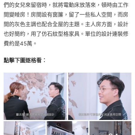
們的女兒來留宿時，就將電動床放落來，頓時由工作
間變睡房！房間設有窗簾，留了一些私人空間，而房
間的灰色主調也配合全屋的主題。主人房方面，設計
也好簡約，用了仿石紋型格家具。單位的設計連裝修
費約是45萬。
點擊下圖逐格看︰