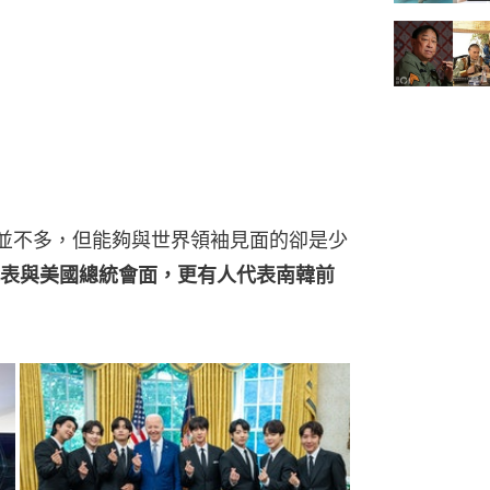
實並不多，但能夠與世界領袖見面的卻是少
表與美國總統會面，更有人代表南韓前