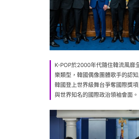
K-POP於2000年代隨住韓流
樂類型，韓國偶像團體歌手的認知
韓國登上世界級舞台爭奪國際獎項
與世界知名的國際政治領袖會面。