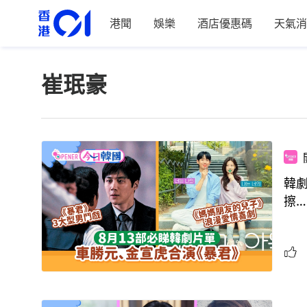
港聞
娛樂
酒店優惠碼
天氣消
崔珉豪
韓劇
擦…