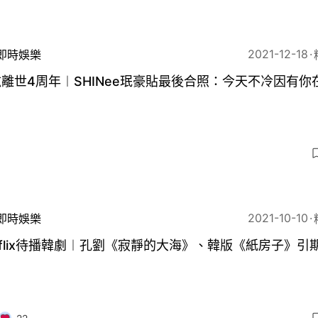
2021-12-18
即時娛樂
離世4周年︱SHINee珉豪貼最後合照：今天不冷因有你
3
2021-10-10
即時娛樂
tflix待播韓劇︱孔劉《寂靜的大海》、韓版《紙房子》引