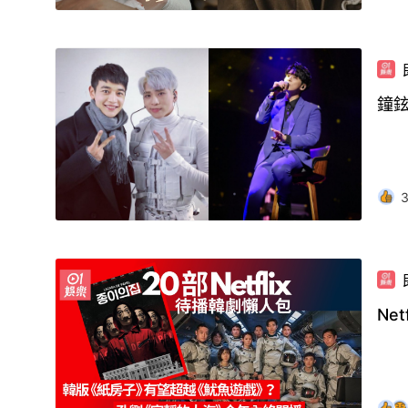
鐘鉉
Ne