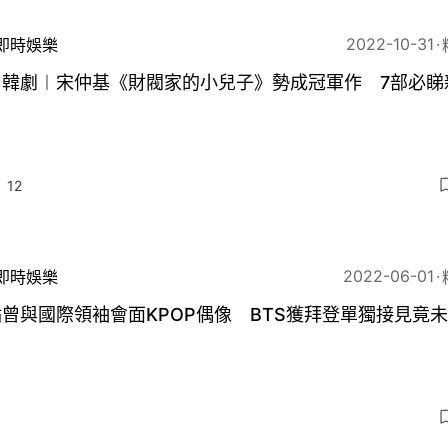
2022-10-31
即時娛樂
月韓劇︱宋仲基《財閥家的小兒子》勢成冠軍作 7部必睇
12
2022-06-01
即時娛樂
曾與國際領袖會面KPOP偶像 BTS獲拜登單獨接見竟
？