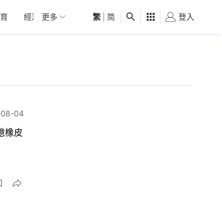
育
經濟
更多
01深圳
繁
觀點
|
简
健康
好食玩飛
登入
女
-08-04
憶橡皮