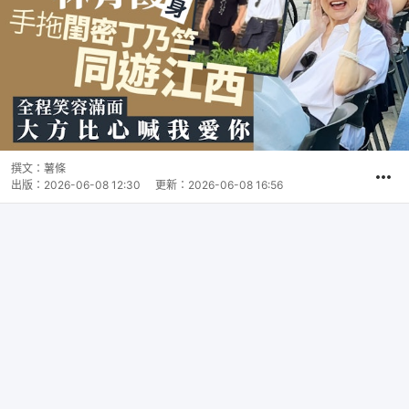
撰文：
薯條
出版：
2026-06-08 12:30
更新：
2026-06-08 16:56