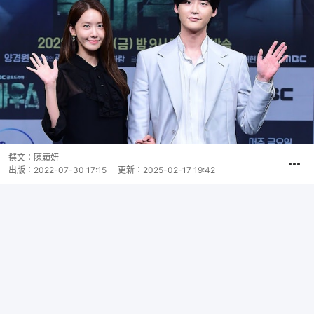
撰文：
陳穎妍
出版：
2022-07-30 17:15
更新：
2025-02-17 19:42