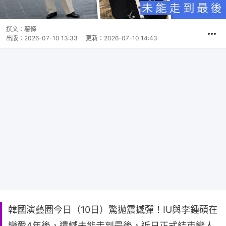
撰文：
薯條
出版：
2026-07-10 13:33
更新：
2026-07-10 14:43
韓國演藝圈今日（10日）驚拋震撼彈！IU與李鍾碩在
戀愛4年後，遺憾未能走到最後，近日正式結束戀人