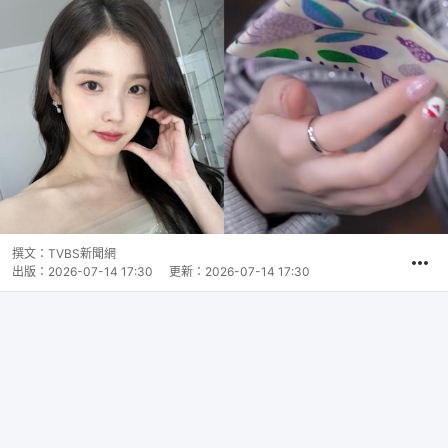
撰文：
TVBS新聞網
出版：
2026-07-14 17:30
更新：
2026-07-14 17:30