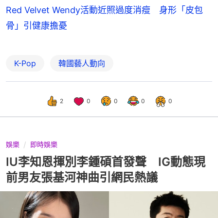
Red Velvet Wendy活動近照過度消瘦 身形「皮包
骨」引健康擔憂
K-Pop
韓國藝人動向
2
0
0
0
0
娛樂
即時娛樂
IU李知恩揮別李鍾碩首發聲 IG動態現
前男友張基河神曲引網民熱議