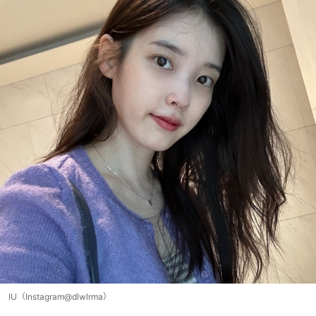
IU（Instagram@dlwlrma）