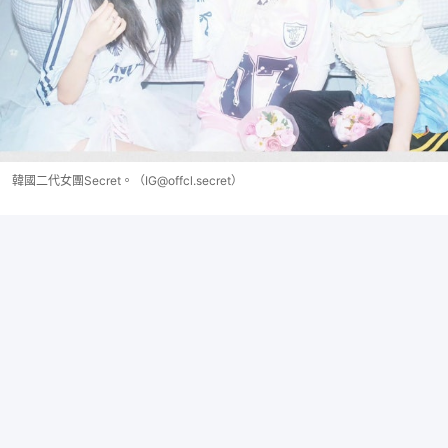
韓國二代女團Secret。（IG@offcl.secret）