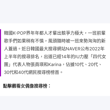
韓國K-POP界年年都人才輩出競爭力極大，一班前輩
歌手們如果稍有不慎，風頭隨時被一班來勢洶洶的新
人蓋過。近日韓國最大搜尋網站NAVER公布2022年
上半年的搜尋排名，出道已經14年的IU力壓「四代女
團」代表人物張員瑛和Karina，佔據10代、20代、
30代和40代網民搜尋榜榜首。
點擊觀看女偶像搜尋榜：