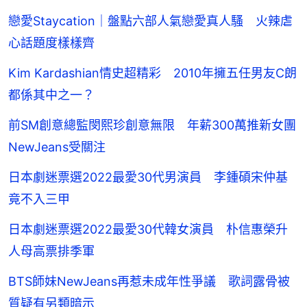
戀愛Staycation｜盤點六部人氣戀愛真人騷 火辣虐
心話題度樣樣齊
Kim Kardashian情史超精彩 2010年擁五任男友C朗
都係其中之一？
前SM創意總監閔熙珍創意無限 年薪300萬推新女團
NewJeans受關注
日本劇迷票選2022最愛30代男演員 李鍾碩宋仲基
竟不入三甲
日本劇迷票選2022最愛30代韓女演員 朴信惠榮升
人母高票排季軍
BTS師妹NewJeans再惹未成年性爭議 歌詞露骨被
質疑有另類暗示