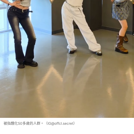
被指醜化50多歲的人群。（IG@offcl.secret）