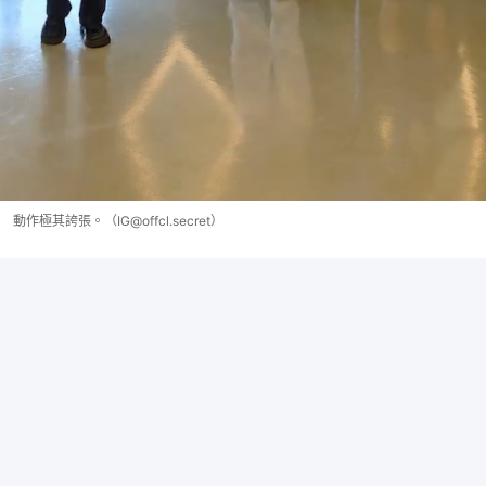
動作極其誇張。（IG@offcl.secret）