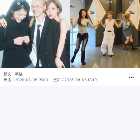
撰文：
薯條
出版：
2026-08-05 15:00
更新：
2026-08-06 18:19