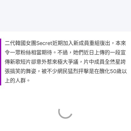
二代韓國女團Secret近期加入新成員重組復出，本來
令一眾粉絲相當期待。不過，她們近日上傳的一段宣
傳新歌短片卻意外惹來極大爭議，片中成員全烋星誇
張搞笑的舞姿，被不少網民猛烈抨擊是在醜化50歲以
上的人群。