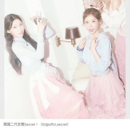
韓國二代女團Secret。（IG@offcl.secret）