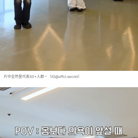
片中全烋星代表50+人群。（IG@offcl.secret）