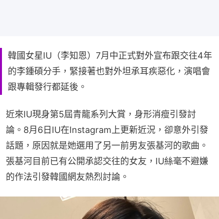
韓國女星IU（李知恩）7月中正式對外宣布跟交往4年
的李鍾碩分手，緊接著也對外坦承耳疾惡化，演唱會
跟專輯發行都延後。
近來IU現身第5屆青龍系列大賞，身形消瘦引發討
論。8月6日IU在Instagram上更新近況，卻意外引發
話題，原因就是她選用了另一前男友張基河的歌曲。
張基河目前已有公開承認交往的女友，IU絲毫不避嫌
的作法引發韓國網友熱烈討論。