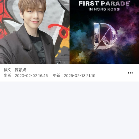
撰文：
陳穎妍
出版：
2023-02-02 16:45
更新：
2025-02-18 21:19