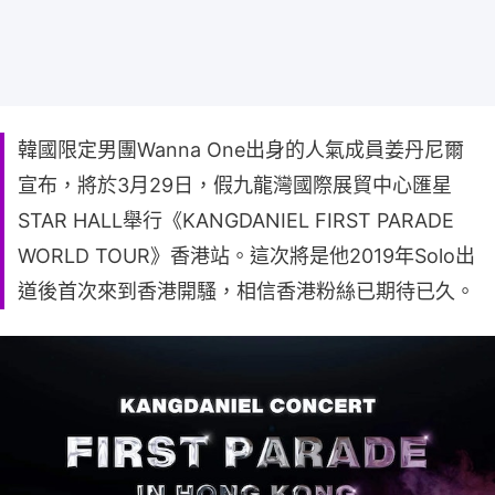
韓國限定男團Wanna One出身的人氣成員姜丹尼爾
宣布，將於3月29日，假九龍灣國際展貿中心匯星
STAR HALL舉行《KANGDANIEL FIRST PARADE
WORLD TOUR》香港站。這次將是他2019年Solo出
道後首次來到香港開騷，相信香港粉絲已期待已久。