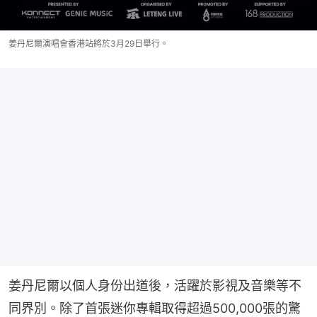
姜丹尼爾演唱會香港站將於3月29日舉行。
姜丹尼爾以個人身份出道後，活躍於影視及音樂等不
同界別。除了首張迷你專輯取得超過500,000張的驚