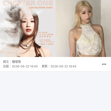
撰文：
種嚶嚶
出版：
2026-06-22 16:45
更新：
2026-06-22 16:45