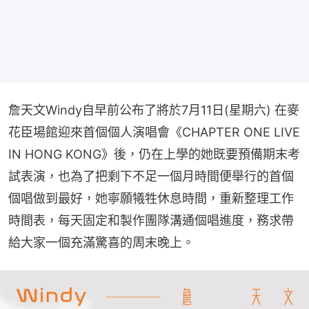
詹天文Windy自早前公布了將於7月11日(星期六) 在麥
花臣場館迎來首個個人演唱會《CHAPTER ONE LIVE 
IN HONG KONG》後，仍在上學的她既要預備期末考
試表演，也為了把剩下不足一個月時間便舉行的首個
個唱做到最好，她寧願犧牲休息時間，重新整理工作
時間表，每天固定和製作團隊溝通個唱進度，務求帶
給大家一個充滿驚喜的周末晚上。