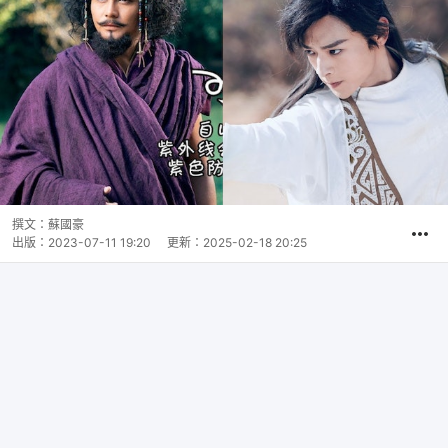
撰文：
蘇國豪
出版：
2023-07-11 19:20
更新：
2025-02-18 20:25