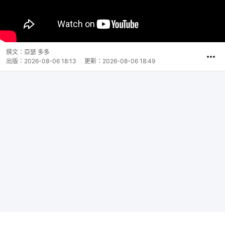
撰文：
亞瑟 多多
出版：
2026-08-06 18:13
更新：
2026-08-06 18:49