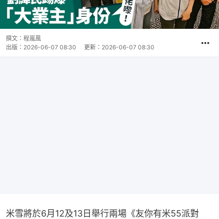
撰文：
程嵐風
出版：
2026-06-07 08:30
更新：
2026-06-07 08:30
米雪將於6月12及13日舉行兩場《友你有米55派對