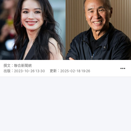
撰文：
聯合新聞網
出版：
2023-10-26 13:30
更新：
2025-02-18 19:26