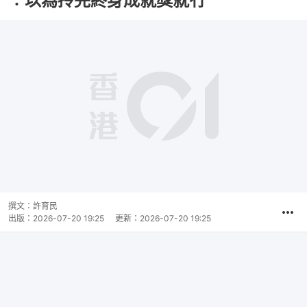
︰以為拎完終身成就獎就冇
撰文：
許育民
出版：
2026-07-20 19:25
更新：
2026-07-20 19:25