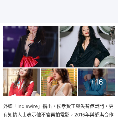
+
16
外媒「Indiewire」指出，侯孝賢正與失智症戰鬥，更
有知情人士表示他不會再拍電影，2015年與舒淇合作