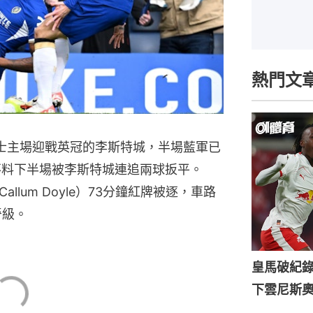
熱門文
路士主場迎戰英冠的李斯特城，半場藍軍已
不料下半場被李斯特城連追兩球扳平。
lum Doyle）73分鐘紅牌被逐，車路
晉級。
皇馬破紀錄
下雲尼斯