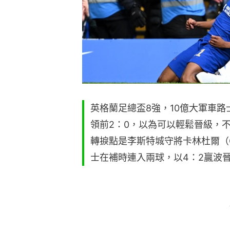
英格蘭足總盃8強，10億大軍車
領前2：0，以為可以輕鬆晉級，
轉捩點是李斯特城守將卡林杜爾（Cal
士在補時連入兩球，以4：2贏波