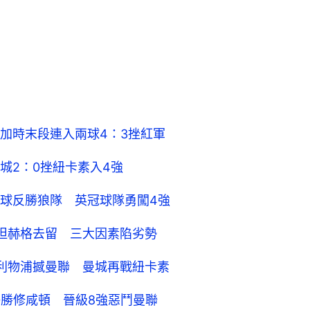
加時末段連入兩球4：3挫紅軍
城2：0挫紐卡素入4強
球反勝狼隊 英冠球隊勇闖4強
坦赫格去留 三大因素陷劣勢
利物浦撼曼聯 曼城再戰紐卡素
淨勝修咸頓 晉級8強惡鬥曼聯