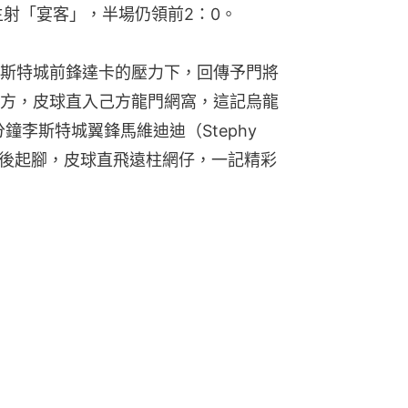
主射「宴客」，半場仍領前2：0。
斯特城前鋒達卡的壓力下，回傳予門將
方，皮球直入己方龍門網窩，這記烏龍
鐘李斯特城翼鋒馬維迪迪（Stephy 
禁區後起腳，皮球直飛遠柱網仔，一記精彩