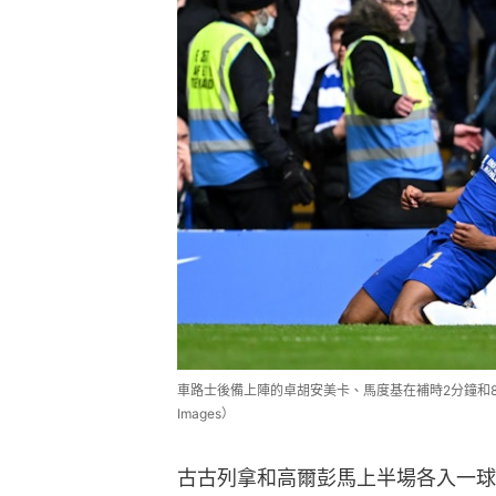
車路士後備上陣的卓胡安美卡、馬度基在補時2分鐘和8分
Images）
古古列拿和高爾彭馬上半場各入一球