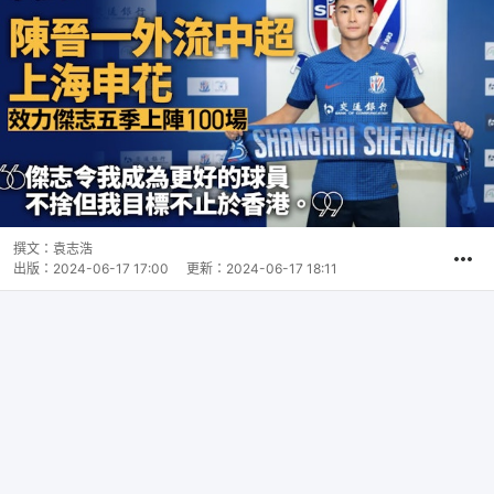
撰文：
袁志浩
出版：
2024-06-17 17:00
更新：
2024-06-17 18:11