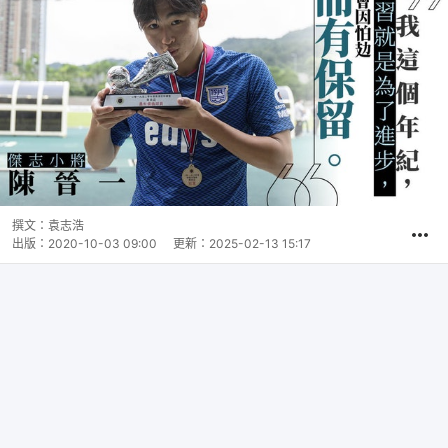
撰文：
袁志浩
出版：
2020-10-03 09:00
更新：
2025-02-13 15:17