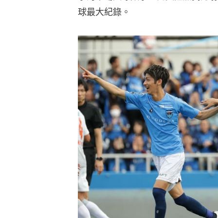
球最大紀錄。