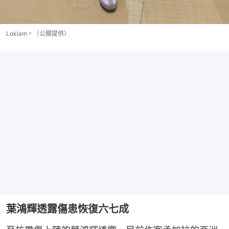
Loklam。（公關提供）
葉鴻輝透露傷患恢復六七成