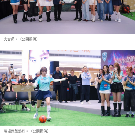
大合照。（公關提供）
現場氣氛熱烈。（公關提供）