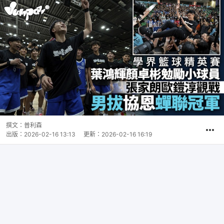
撰文：
普利森
出版：
2026-02-16 13:13
更新：
2026-02-16 16:19