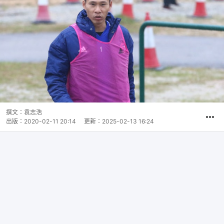
撰文：
袁志浩
出版：
2020-02-11 20:14
更新：
2025-02-13 16:24