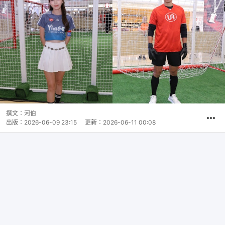
撰文：
河伯
出版：
2026-06-09 23:15
更新：
2026-06-11 00:08