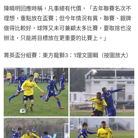
陳曉明回應時稱，凡事總有代價，「去年聯賽名次不
理想，重點放在盃賽；但今年情況有異，聯賽、銀牌
做得比較好，球隊又未可兼顧太多比賽，要取捨也沒
辦法，只能將目標放在更重要的比賽上。」
菁英盃分組賽：東方龍獅3：1理文圖輯（按圖放大）