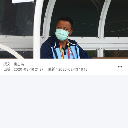
撰文：
袁志浩
出版：
2020-03-16 21:27
更新：
2025-02-13 16:18