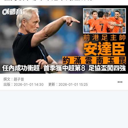
撰文：
趙子晉
出版：
2026-01-01 14:30
更新：
2026-01-01 15:25