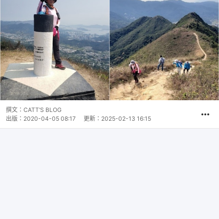
撰文：
CATT’S BLOG
出版：
2020-04-05 08:17
更新：
2025-02-13 16:15