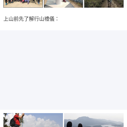
上山前先了解行山禮儀：