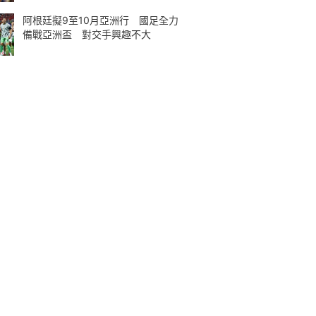
阿根廷擬9至10月亞洲行 國足全力
備戰亞洲盃 對交手興趣不大