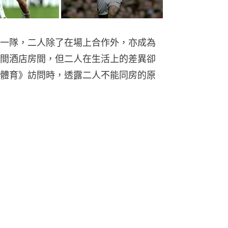
一隊，二人除了在場上合作外，亦成為
間酒店房間，但二人在生活上的差異卻
體育》訪問時，透露二人不能同房的原