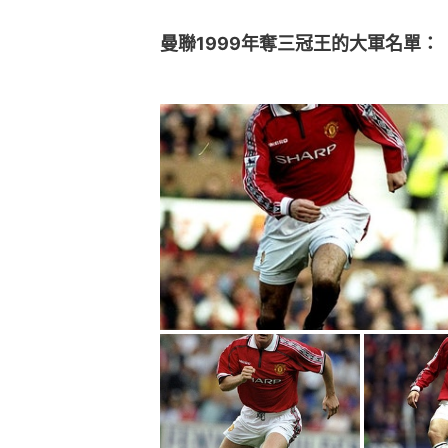
曼聯1999年奪三冠王的大軍名單：