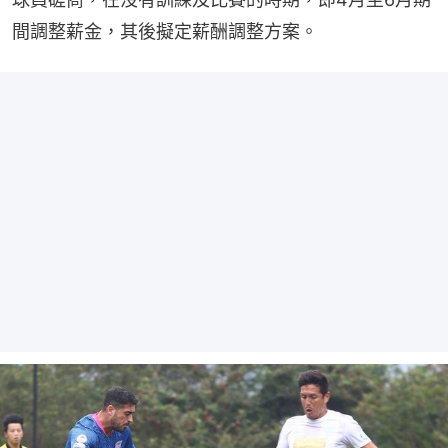
間調整薪金，其後擬定薪酬調整方案。