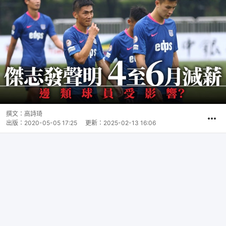
撰文：
高詩琦
出版：
2020-05-05 17:25
更新：
2025-02-13 16:06