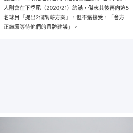
人則會在下季尾（2020/21）約滿，傑志其後再向這5
名球員「提出2個調薪方案」，但不獲接受，「會方
正繼續等待他們的具體建議」。