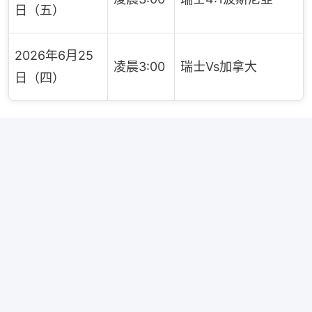
日（五）
2026年6月25
凌晨3:00
瑞士Vs加拿大
日（四）