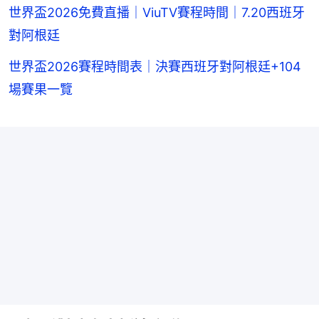
世界盃2026免費直播｜ViuTV賽程時間｜7.20西班牙
對阿根廷
世界盃2026賽程時間表｜決賽西班牙對阿根廷+104
場賽果一覽