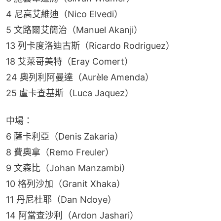
4 尼高艾維迪（Nico Elvedi）
5 文路爾艾簡治（Manuel Akanji）
13 列卡度洛迪古斯（Ricardo Rodriguez）
18 艾萊哥美特（Eray Comert）
24 奧列利阿曼達（Aurèle Amenda）
25 盧卡查基斯（Luca Jaquez）
中場：
6 薩卡利亞（Denis Zakaria）
8 費奧拿（Remo Freuler）
9 文森比（Johan Manzambi）
10 格列沙加（Granit Xhaka）
11 丹尼杜耶（Dan Ndoye）
14 阿當查沙利（Ardon Jashari）