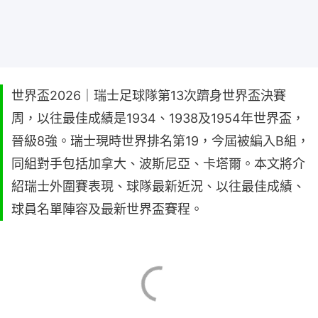
世界盃2026｜瑞士足球隊第13次躋身世界盃決賽
周，以往最佳成績是1934、1938及1954年世界盃，
晉級8強。瑞士現時世界排名第19，今屆被編入B組，
同組對手包括加拿大、波斯尼亞、卡塔爾。本文將介
紹瑞士外圍賽表現、球隊最新近況、以往最佳成績、
球員名單陣容及最新世界盃賽程。