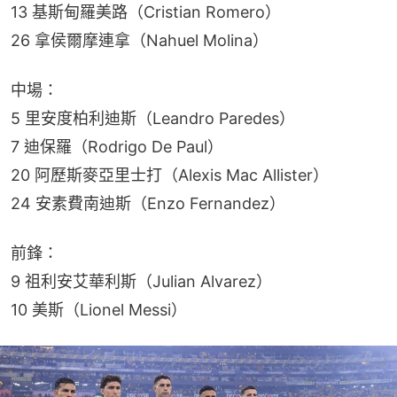
13 基斯甸羅美路（Cristian Romero）
26 拿侯爾摩連拿（Nahuel Molina）
中場：
5 里安度柏利迪斯（Leandro Paredes）
7 迪保羅（Rodrigo De Paul）
20 阿歷斯麥亞里士打（Alexis Mac Allister）
24 安素費南迪斯（Enzo Fernandez）
前鋒：
9 祖利安艾華利斯（Julian Alvarez）
10 美斯（Lionel Messi）