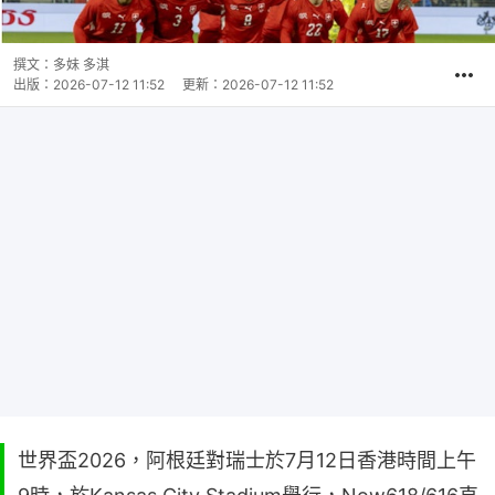
撰文：
多妹 多淇
出版：
2026-07-12 11:52
更新：
2026-07-12 11:52
世界盃2026，阿根廷對瑞士於7月12日香港時間上午