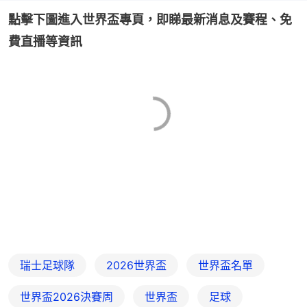
點擊下圖進入世界盃專頁，即睇最新消息及賽程、免
費直播等資訊
瑞士足球隊
2026世界盃
世界盃名單
世界盃2026決賽周
世界盃
足球