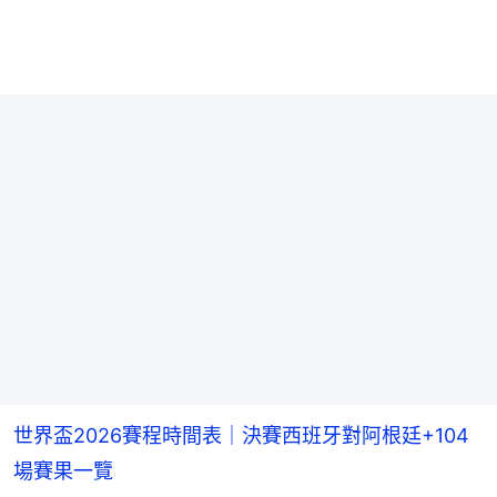
世界盃2026賽程時間表｜決賽西班牙對阿根廷+104
場賽果一覽