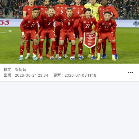
撰文：
梁惋茹
出版：
2026-06-24 23:34
更新：
2026-07-08 11:18