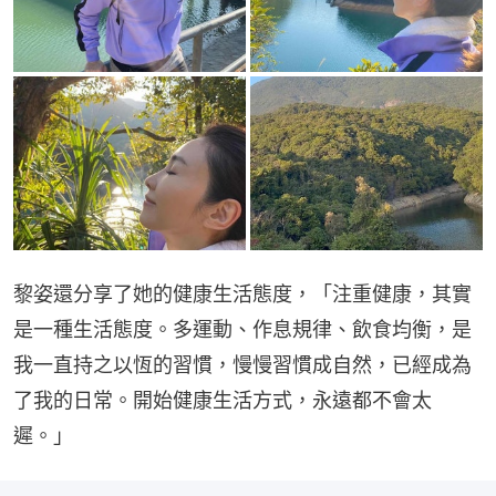
黎姿還分享了她的健康生活態度，「注重健康，其實
是一種生活態度。多運動、作息規律、飲食均衡，是
我一直持之以恆的習慣，慢慢習慣成自然，已經成為
了我的日常。開始健康生活方式，永遠都不會太
遲。」