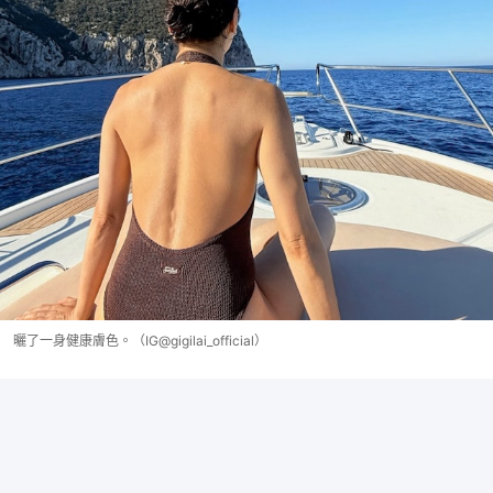
曬了一身健康膚色。（IG@gigilai_official）