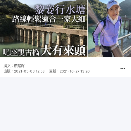
撰文：
顏銘輝
出版：
2021-05-03 12:58
更新：
2021-10-27 13:20