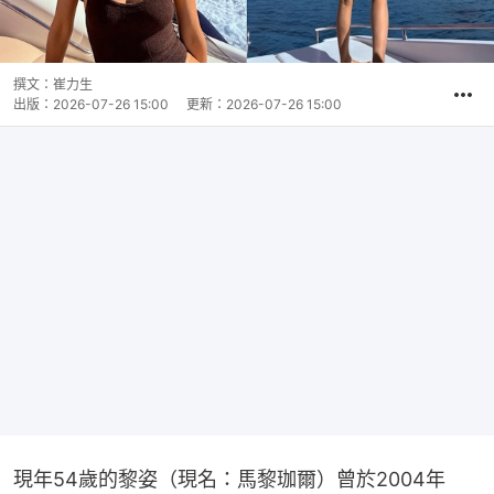
撰文：
崔力生
出版：
2026-07-26 15:00
更新：
2026-07-26 15:00
現年54歲的黎姿（現名：馬黎珈爾）曾於2004年