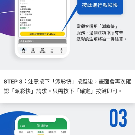
STEP 3：
注意按下「派彩快」按鍵後，畫面會再次確
認「派彩快」請求。只需按下「確定」按鍵即可。