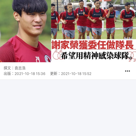
撰文：
袁志浩
出版：
2021-10-18 15:36
更新：
2021-10-18 15:52