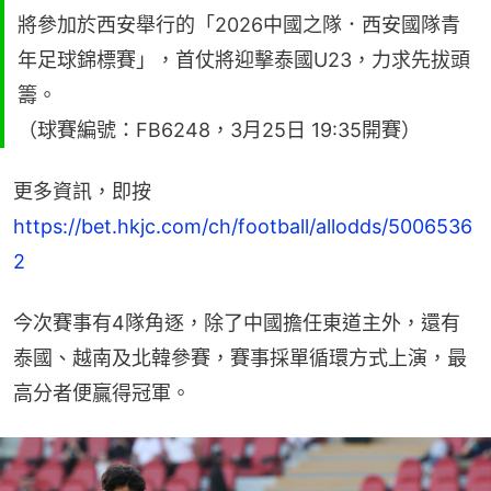
將參加於西安舉行的「2026中國之隊．西安國隊青
年足球錦標賽」，首仗將迎擊泰國U23，力求先拔頭
籌。
（球賽編號：FB6248，3月25日 19:35開賽）
更多資訊，即按 
https://bet.hkjc.com/ch/football/allodds/5006536
2
今次賽事有4隊角逐，除了中國擔任東道主外，還有
泰國、越南及北韓參賽，賽事採單循環方式上演，最
高分者便贏得冠軍。