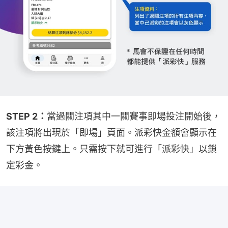
STEP 2：
當過關注項其中一關賽事即場投注開始後，
該注項將出現於「即場」頁面。派彩快金額會顯示在
下方黃色按鍵上。只需按下就可進行「派彩快」以鎖
定彩金。