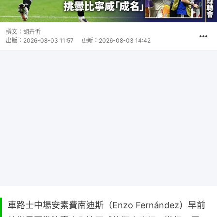
撰文：
胡卉忻
出版：
2026-08-03 11:57
更新：
2026-08-03 14:42
車路士中場安素費南迪斯（Enzo Fernández）早前