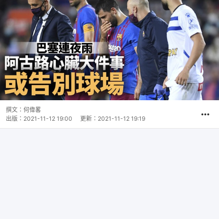
撰文：
何偉畧
出版：
2021-11-12 19:00
更新：
2021-11-12 19:19