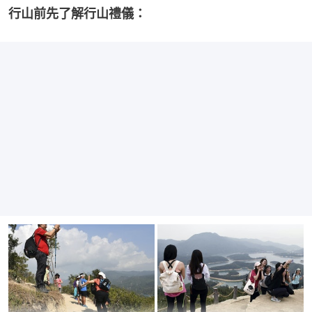
行山前先了解行山禮儀：