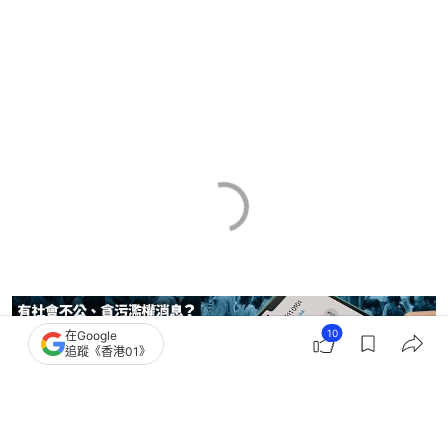
10
在Google
追蹤《香港01》