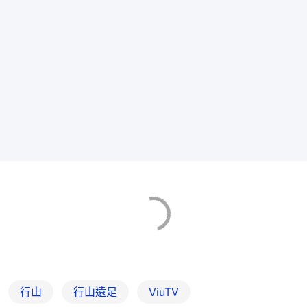
行山
行山遠足
ViuTV