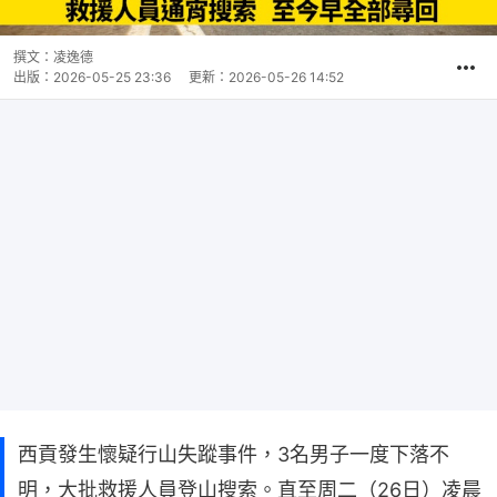
撰文：
凌逸德
出版：
2026-05-25 23:36
更新：
2026-05-26 14:52
西貢發生懷疑行山失蹤事件，3名男子一度下落不
明，大批救援人員登山搜索。直至周二（26日）凌晨