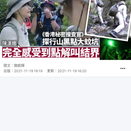
撰文：
顏銘輝
出版：
2021-11-19 16:19
更新：
2021-11-19 16:20