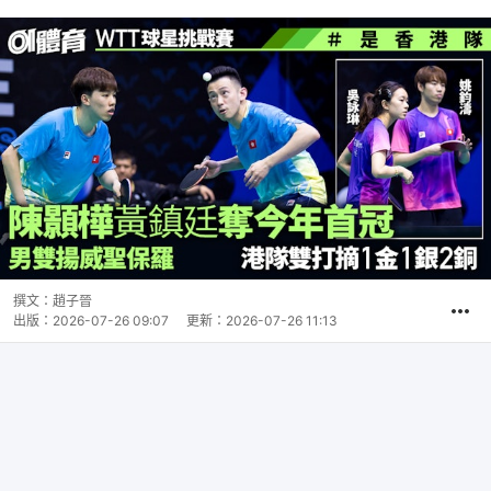
撰文：
趙子晉
出版：
2026-07-26 09:07
更新：
2026-07-26 11:13