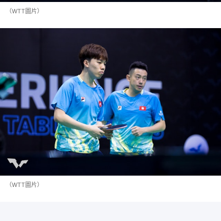
（WTT圖片）
（WTT圖片）