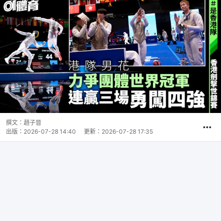
撰文：
趙子晉
出版：
2026-07-28 14:40
更新：
2026-07-28 17:35