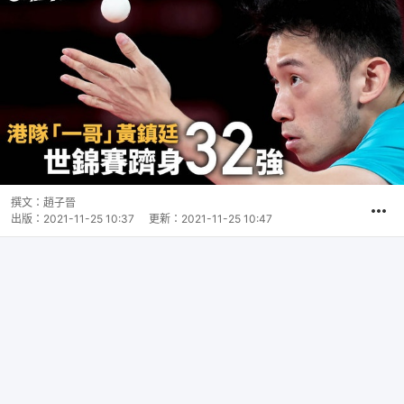
撰文：
趙子晉
出版：
2021-11-25 10:37
更新：
2021-11-25 10:47