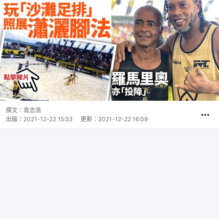
撰文：
袁志浩
出版：
2021-12-22 15:53
更新：
2021-12-22 16:09