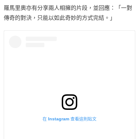
羅馬里奧亦有分享兩人相擁的片段，並回應：「一對
傳奇的對決，只能以如此奇妙的方式完結。」
在 Instagram 查看這則貼文