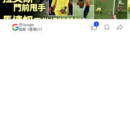
3
在Google
追蹤《香港01》
撰文：
蕭通
出版：
2026-07-11 05:14
更新：
2026-07-11 13:55