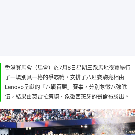
香港賽馬會（馬會）於7月8日星期三跑馬地夜賽舉行
了一場別具一格的爭霸戰，安排了八匹賽駒亮相由
Lenovo呈獻的「八戰百勝」賽事，分別象徵八強隊
伍，結果由莫雷拉策騎、象徵西班牙的哥倫布勝出。