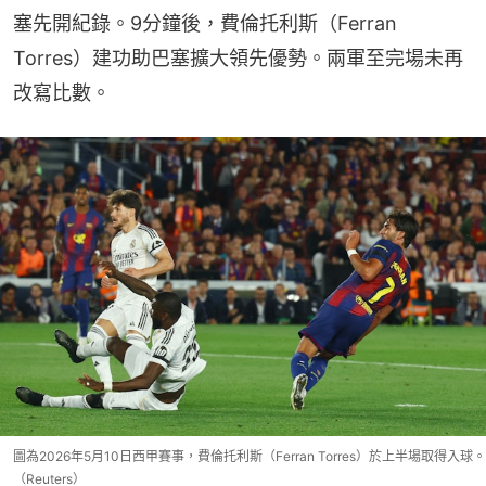
塞先開紀錄。9分鐘後，費倫托利斯（Ferran 
Torres）建功助巴塞擴大領先優勢。兩軍至完場未再
改寫比數。
圖為2026年5月10日西甲賽事，費倫托利斯（Ferran Torres）於上半場取得入球。
（Reuters）