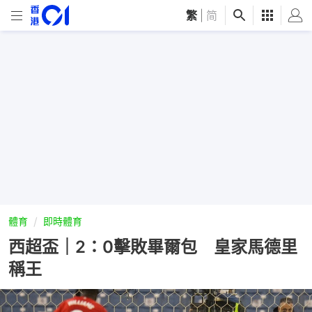
繁
|
简
體育
即時體育
西超盃｜2：0擊敗畢爾包 皇家馬德里
稱王