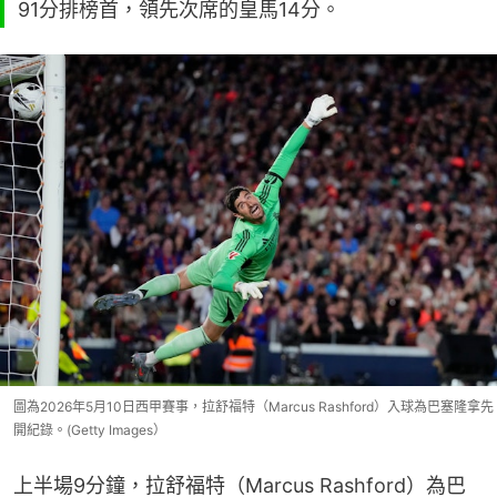
91分排榜首，領先次席的皇馬14分。
圖為2026年5月10日西甲賽事，拉舒福特（Marcus Rashford）入球為巴塞隆拿先
開紀錄。(Getty Images）
上半場9分鐘，拉舒福特（Marcus Rashford）為巴