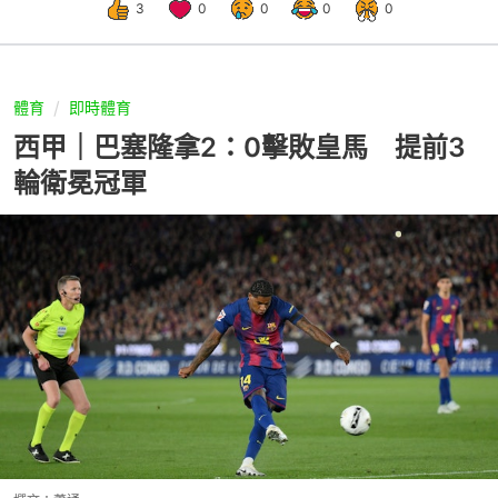
3
0
0
0
0
體育
即時體育
西甲｜巴塞隆拿2：0擊敗皇馬 提前3
輪衛冕冠軍