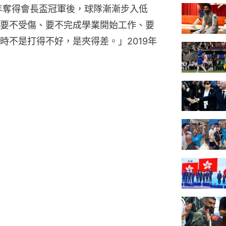
8年奪得會長盃冠軍後，球隊漸漸步入低
要不受傷、要不完成學業開始工作、要
時不是打得不好，是夾得差。」2019年