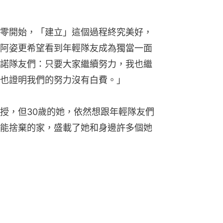
零開始，「建立」這個過程終究美好，
阿姿更希望看到年輕隊友成為獨當一面
諾隊友們：只要大家繼續努力，我也繼
也證明我們的努力沒有白費。」
授，但30歲的她，依然想跟年輕隊友們
能捨棄的家，盛載了她和身邊許多個她